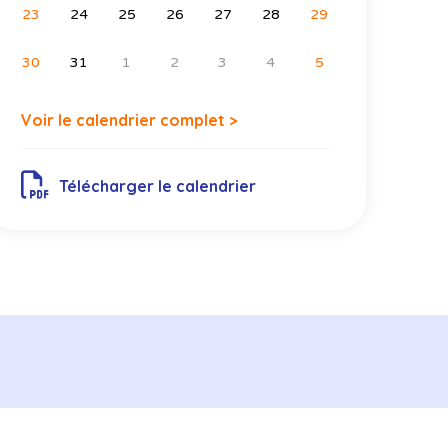
23
24
25
26
27
28
29
30
31
1
2
3
4
5
Voir le calendrier complet >
Télécharger le calendrier